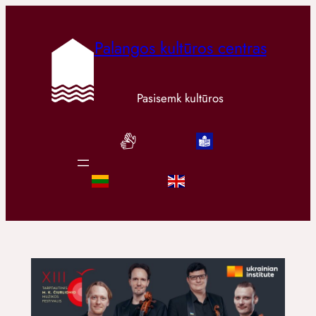
Palangos kultūros centras
Pasisemk kultūros