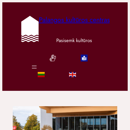
Palangos kultūros centras
Pasisemk kultūros