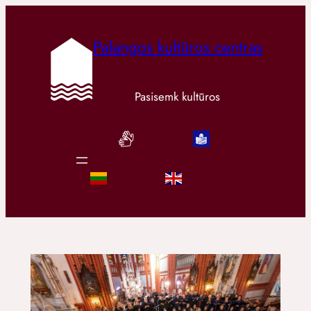
Palangos kultūros centras
Pasisemk kultūros