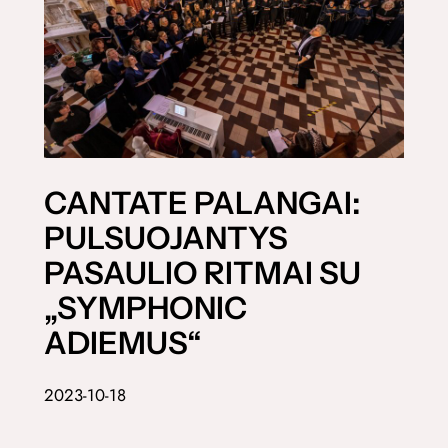
CANTATE PALANGAI:
PULSUOJANTYS
PASAULIO RITMAI SU
„SYMPHONIC
ADIEMUS“
2023-10-18