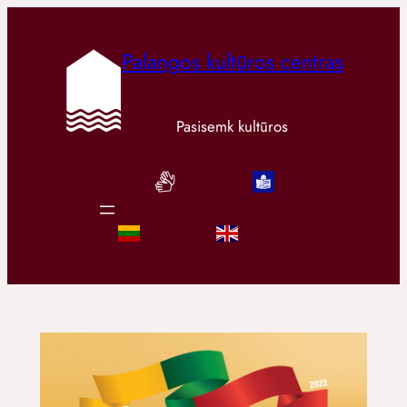
Palangos kultūros centras
Pasisemk kultūros