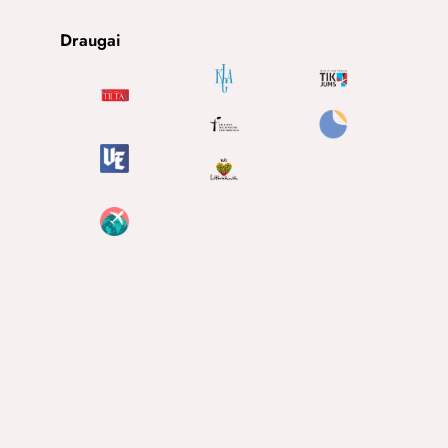
Draugai