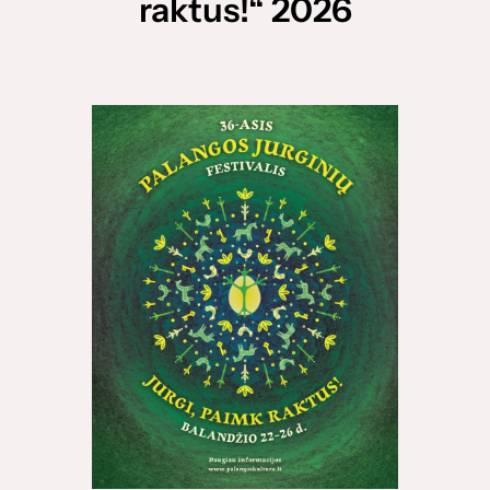
raktus!“ 2026